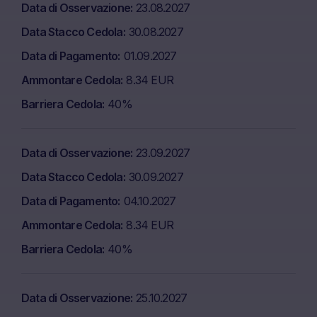
Data di Osservazione
23.08.2027
Data Stacco Cedola
30.08.2027
Data di Pagamento
01.09.2027
Ammontare Cedola
8.34 EUR
Barriera Cedola
40%
Data di Osservazione
23.09.2027
Data Stacco Cedola
30.09.2027
Data di Pagamento
04.10.2027
Ammontare Cedola
8.34 EUR
Barriera Cedola
40%
Data di Osservazione
25.10.2027