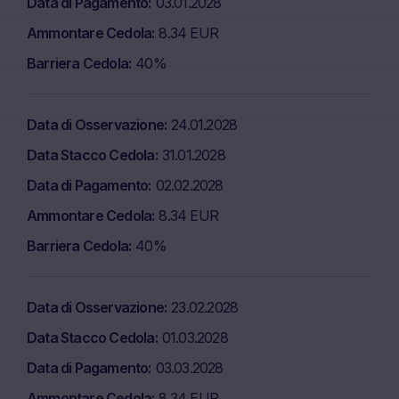
Data di Pagamento
03.01.2028
Ammontare Cedola
8.34 EUR
Barriera Cedola
40%
Data di Osservazione
24.01.2028
Data Stacco Cedola
31.01.2028
Data di Pagamento
02.02.2028
Ammontare Cedola
8.34 EUR
Barriera Cedola
40%
Data di Osservazione
23.02.2028
Data Stacco Cedola
01.03.2028
Data di Pagamento
03.03.2028
Ammontare Cedola
8.34 EUR