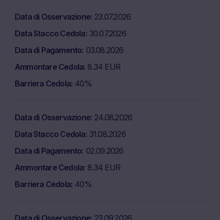
Data di Osservazione
23.07.2026
Data Stacco Cedola
30.07.2026
Data di Pagamento
03.08.2026
Ammontare Cedola
8.34 EUR
Barriera Cedola
40%
Data di Osservazione
24.08.2026
Data Stacco Cedola
31.08.2026
Data di Pagamento
02.09.2026
Ammontare Cedola
8.34 EUR
Barriera Cedola
40%
Data di Osservazione
23.09.2026