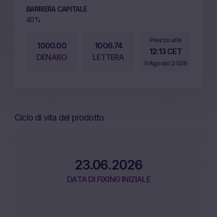
BARRIERA CAPITALE
40%
Prezzo alle
1000.00
1006.74
12:13 CET
DENARO
LETTERA
9 Agosto 2026
Ciclo di vita del prodotto
23.06.2026
DATA DI FIXING INIZIALE