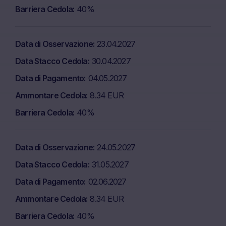
Barriera Cedola
40%
Data di Osservazione
23.04.2027
Data Stacco Cedola
30.04.2027
Data di Pagamento
04.05.2027
Ammontare Cedola
8.34 EUR
Barriera Cedola
40%
Data di Osservazione
24.05.2027
Data Stacco Cedola
31.05.2027
Data di Pagamento
02.06.2027
Ammontare Cedola
8.34 EUR
Barriera Cedola
40%