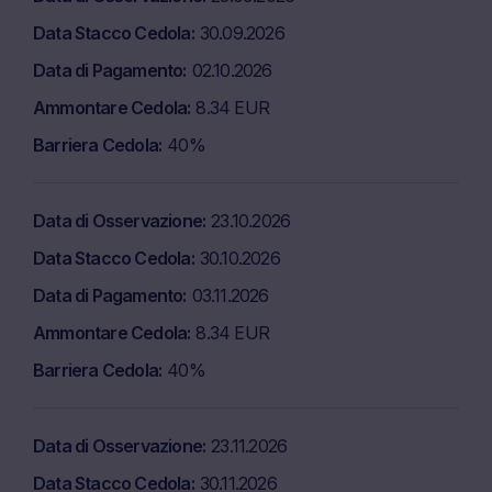
Data Stacco Cedola
30.09.2026
Data di Pagamento
02.10.2026
Ammontare Cedola
8.34 EUR
Barriera Cedola
40%
Data di Osservazione
23.10.2026
Data Stacco Cedola
30.10.2026
Data di Pagamento
03.11.2026
Ammontare Cedola
8.34 EUR
Barriera Cedola
40%
Data di Osservazione
23.11.2026
Data Stacco Cedola
30.11.2026