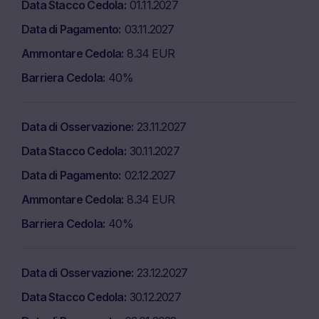
Data Stacco Cedola
01.11.2027
Data di Pagamento
03.11.2027
Ammontare Cedola
8.34 EUR
Barriera Cedola
40%
Data di Osservazione
23.11.2027
Data Stacco Cedola
30.11.2027
Data di Pagamento
02.12.2027
Ammontare Cedola
8.34 EUR
Barriera Cedola
40%
Data di Osservazione
23.12.2027
Data Stacco Cedola
30.12.2027