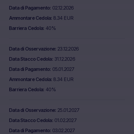
Data di Pagamento
02.12.2026
Ammontare Cedola
8.34 EUR
Barriera Cedola
40%
Data di Osservazione
23.12.2026
Data Stacco Cedola
31.12.2026
Data di Pagamento
05.01.2027
Ammontare Cedola
8.34 EUR
Barriera Cedola
40%
Data di Osservazione
25.01.2027
Data Stacco Cedola
01.02.2027
Data di Pagamento
03.02.2027