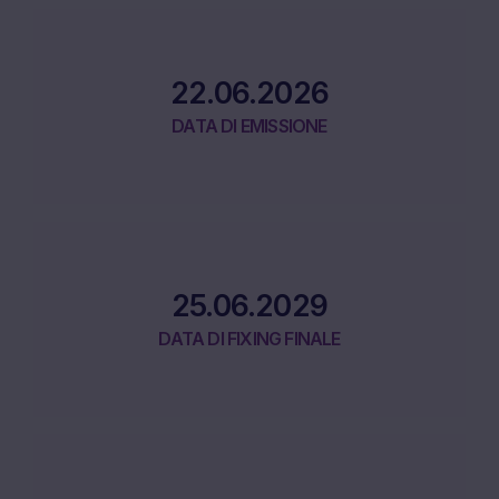
22.06.2026
DATA DI EMISSIONE
25.06.2029
DATA DI FIXING FINALE