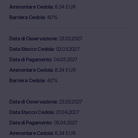
Ammontare Cedola
8.34 EUR
Barriera Cedola
40%
Data di Osservazione
23.02.2027
Data Stacco Cedola
02.03.2027
Data di Pagamento
04.03.2027
Ammontare Cedola
8.34 EUR
Barriera Cedola
40%
Data di Osservazione
23.03.2027
Data Stacco Cedola
01.04.2027
Data di Pagamento
05.04.2027
Ammontare Cedola
8.34 EUR