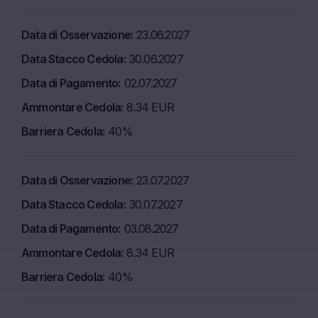
Data di Osservazione
23.06.2027
Data Stacco Cedola
30.06.2027
Data di Pagamento
02.07.2027
Ammontare Cedola
8.34 EUR
Barriera Cedola
40%
Data di Osservazione
23.07.2027
Data Stacco Cedola
30.07.2027
Data di Pagamento
03.08.2027
Ammontare Cedola
8.34 EUR
Barriera Cedola
40%