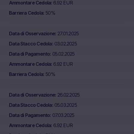
Ammontare Cedola
6.92 EUR
Barriera Cedola
50%
Data di Osservazione
27.01.2025
Data Stacco Cedola
03.02.2025
Data di Pagamento
05.02.2025
Ammontare Cedola
6.92 EUR
Barriera Cedola
50%
Data di Osservazione
26.02.2025
Data Stacco Cedola
05.03.2025
Data di Pagamento
07.03.2025
Ammontare Cedola
6.92 EUR