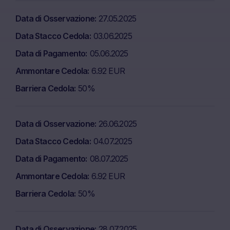
Data di Osservazione
27.05.2025
Data Stacco Cedola
03.06.2025
Data di Pagamento
05.06.2025
Ammontare Cedola
6.92 EUR
Barriera Cedola
50%
Data di Osservazione
26.06.2025
Data Stacco Cedola
04.07.2025
Data di Pagamento
08.07.2025
Ammontare Cedola
6.92 EUR
Barriera Cedola
50%
Data di Osservazione
28.07.2025