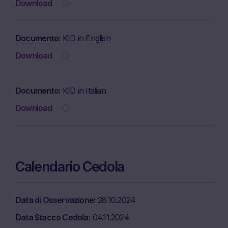
Download
Documento
KID in English
Download
Documento
KID in Italian
Download
Calendario Cedola
Data di Osservazione
28.10.2024
Data Stacco Cedola
04.11.2024