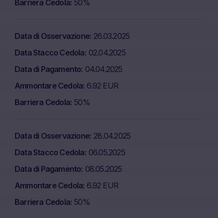
Barriera Cedola
50%
Data di Osservazione
26.03.2025
Data Stacco Cedola
02.04.2025
Data di Pagamento
04.04.2025
Ammontare Cedola
6.92 EUR
Barriera Cedola
50%
Data di Osservazione
28.04.2025
Data Stacco Cedola
06.05.2025
Data di Pagamento
08.05.2025
Ammontare Cedola
6.92 EUR
Barriera Cedola
50%