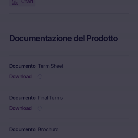
Chart
Documentazione del Prodotto
Documento
Term Sheet
Download
Documento
Final Terms
Download
Documento
Brochure