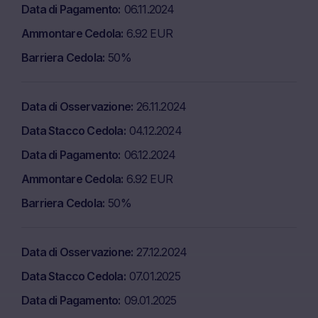
Data di Pagamento
06.11.2024
Ammontare Cedola
6.92 EUR
Barriera Cedola
50%
Data di Osservazione
26.11.2024
Data Stacco Cedola
04.12.2024
Data di Pagamento
06.12.2024
Ammontare Cedola
6.92 EUR
Barriera Cedola
50%
Data di Osservazione
27.12.2024
Data Stacco Cedola
07.01.2025
Data di Pagamento
09.01.2025