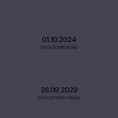
01.10.2024
DATA DI EMISSIONE
26.09.2029
DATA DI FIXING FINALE