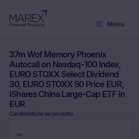
Menu
37m Wof Memory Phoenix
Autocall on Nasdaq-100 Index,
EURO STOXX Select Dividend
30, EURO STOXX 50 Price EUR,
iShares China Large-Cap ETF in
EUR
Caratteristiche del prodotto
ISIN