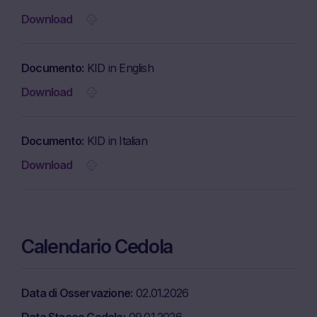
Download
Documento
KID in English
Download
Documento
KID in Italian
Download
Calendario Cedola
Data di Osservazione
02.01.2026