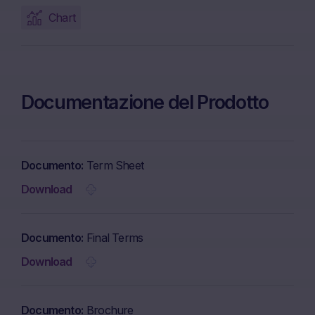
Chart
Documentazione del Prodotto
Documento
Term Sheet
Download
Documento
Final Terms
Download
Documento
Brochure