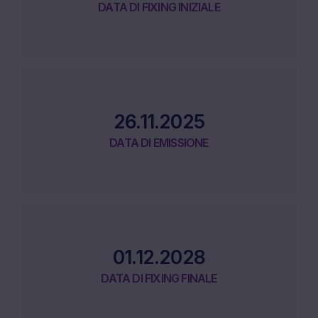
DATA DI FIXING INIZIALE
26.11.2025
DATA DI EMISSIONE
01.12.2028
DATA DI FIXING FINALE