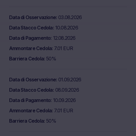
Data di Osservazione
03.08.2026
Data Stacco Cedola
10.08.2026
Data di Pagamento
12.08.2026
Ammontare Cedola
7.01 EUR
Barriera Cedola
50%
Data di Osservazione
01.09.2026
Data Stacco Cedola
08.09.2026
Data di Pagamento
10.09.2026
Ammontare Cedola
7.01 EUR
Barriera Cedola
50%