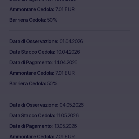
Ammontare Cedola
7.01 EUR
Barriera Cedola
50%
Data di Osservazione
01.04.2026
Data Stacco Cedola
10.04.2026
Data di Pagamento
14.04.2026
Ammontare Cedola
7.01 EUR
Barriera Cedola
50%
Data di Osservazione
04.05.2026
Data Stacco Cedola
11.05.2026
Data di Pagamento
13.05.2026
Ammontare Cedola
7.01 EUR