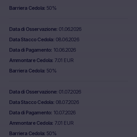
Barriera Cedola
50%
Data di Osservazione
01.06.2026
Data Stacco Cedola
08.06.2026
Data di Pagamento
10.06.2026
Ammontare Cedola
7.01 EUR
Barriera Cedola
50%
Data di Osservazione
01.07.2026
Data Stacco Cedola
08.07.2026
Data di Pagamento
10.07.2026
Ammontare Cedola
7.01 EUR
Barriera Cedola
50%