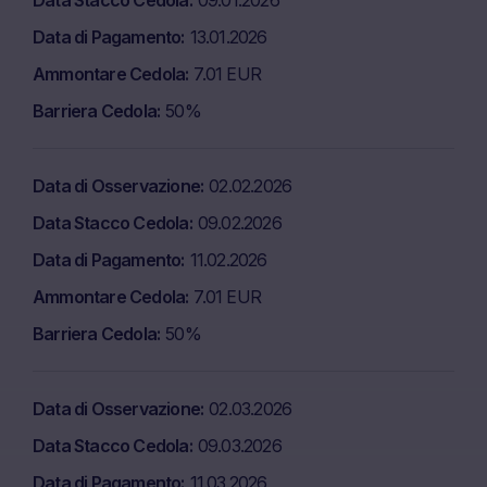
Data Stacco Cedola
09.01.2026
Data di Pagamento
13.01.2026
Ammontare Cedola
7.01 EUR
Barriera Cedola
50%
Data di Osservazione
02.02.2026
Data Stacco Cedola
09.02.2026
Data di Pagamento
11.02.2026
Ammontare Cedola
7.01 EUR
Barriera Cedola
50%
Data di Osservazione
02.03.2026
Data Stacco Cedola
09.03.2026
Data di Pagamento
11.03.2026